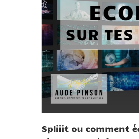
Spliiit ou comment é