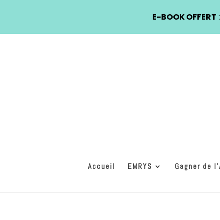
E-BOOK OFFERT
Accueil
EMRYS
Gagner de l