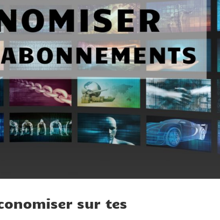
conomiser sur tes