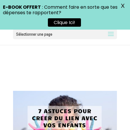
X
E-BOOK OFFERT
: Comment faire en sorte que tes
dépenses te rapportent?
Clique Ici!
Sélectionner une page