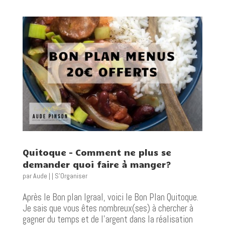
Quitoque – Comment ne plus se
demander quoi faire à manger?
par
Aude
|
|
S'Organiser
Après le Bon plan Igraal, voici le Bon Plan Quitoque.
Je sais que vous êtes nombreux(ses) à chercher à
gagner du temps et de l’argent dans la réalisation