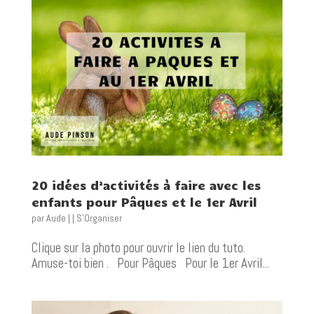
20 idées d’activités à faire avec les
enfants pour Pâques et le 1er Avril
par
Aude
|
|
S'Organiser
Clique sur la photo pour ouvrir le lien du tuto.
Amuse-toi bien . Pour Pâques Pour le 1er Avril...