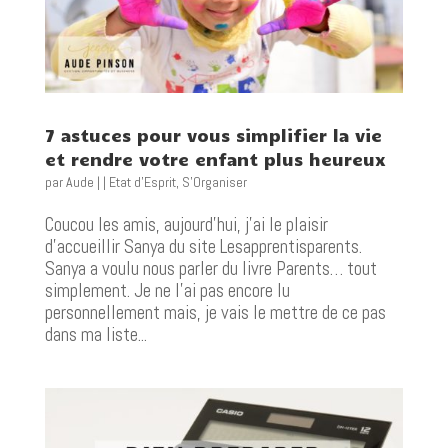
7 astuces pour vous simplifier la vie
et rendre votre enfant plus heureux
par
Aude
|
|
Etat d'Esprit
,
S'Organiser
Coucou les amis, aujourd’hui, j’ai le plaisir
d’accueillir Sanya du site Lesapprentisparents.
Sanya a voulu nous parler du livre Parents… tout
simplement. Je ne l’ai pas encore lu
personnellement mais, je vais le mettre de ce pas
dans ma liste...