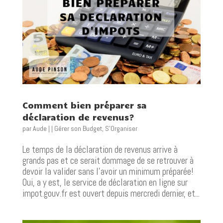
Comment bien préparer sa
déclaration de revenus?
par
Aude
|
|
Gérer son Budget
,
S'Organiser
Le temps de la déclaration de revenus arrive à
grands pas et ce serait dommage de se retrouver à
devoir la valider sans l’avoir un minimum préparée!
Oui, a y est, le service de déclaration en ligne sur
impot.gouv.fr est ouvert depuis mercredi dernier, et...