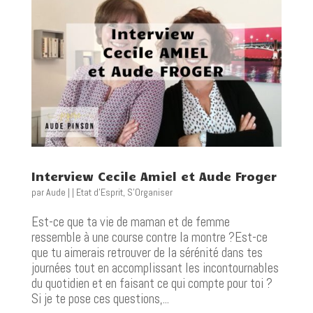
Interview Cecile Amiel et Aude Froger
par
Aude
|
|
Etat d'Esprit
,
S'Organiser
Est-ce que ta vie de maman et de femme
ressemble à une course contre la montre ?Est-ce
que tu aimerais retrouver de la sérénité dans tes
journées tout en accomplissant les incontournables
du quotidien et en faisant ce qui compte pour toi ?
Si je te pose ces questions,...