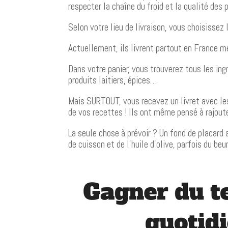
respecter la chaîne du froid et la qualité des 
Selon votre lieu de livraison, vous choisissez 
Actuellement, ils livrent partout en France mé
Dans votre panier, vous trouverez tous les ingr
produits laitiers, épices…
Mais SURTOUT, vous recevez un livret avec le
de vos recettes ! Ils ont même pensé à rajout
La seule chose à prévoir ? Un fond de placard a
de cuisson et de l’huile d’olive, parfois du beu