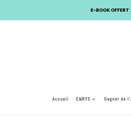
E-BOOK OFFERT
Accueil
EMRYS
Gagner de l