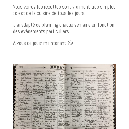
Vous verrez les recettes sont vraiment très simples
: c’est de la cuisine de tous les jours.
J’ai adapté ce planning chaque semaine en fonction
des évènements particuliers.
A vous de jouer maintenant 😉