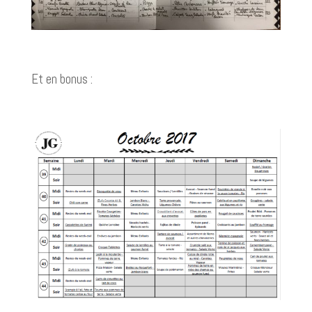
Et en bonus :