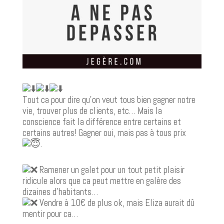
Tout ca pour dire qu’on veut tous bien gagner notre
vie, trouver plus de clients, etc… Mais la
conscience fait la différence entre certains et
certains autres! Gagner oui, mais pas à tous prix
.
Ramener un galet pour un tout petit plaisir
ridicule alors que ca peut mettre en galère des
dizaines d’habitants…
Vendre à 10€ de plus ok, mais Eliza aurait dû
mentir pour ca…