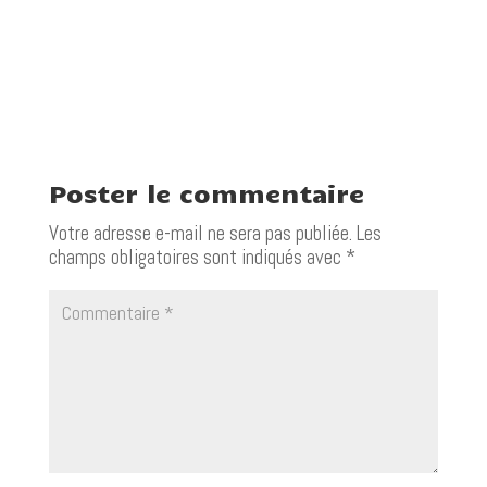
Poster le commentaire
Votre adresse e-mail ne sera pas publiée.
Les
champs obligatoires sont indiqués avec
*