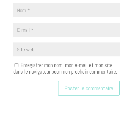
Enregistrer mon nom, mon e-mail et mon site
dans le navigateur pour mon prochain commentaire.