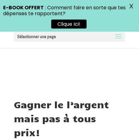
X
E-BOOK OFFERT
: Comment faire en sorte que tes
dépenses te rapportent?
Clique Ici!
Sélectionner une page
Gagner le l’argent
mais pas à tous
prix!