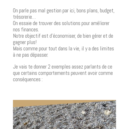
On parle pas mal gestion par ici, bons plans, budget,
trésorerie…
On essaie de trouver des solutions pour améliorer
nos finances.
Notre objectif est d’économiser, de bien gérer et de
gagner plus!
Mais comme pour tout dans la vie, il y a des limites
à ne pas dépasser.
Je vais te donner 2 exemples assez parlants de ce
que certains comportements peuvent avoir comme
conséquences :