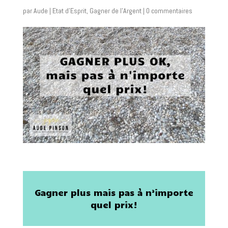
par
Aude
|
Etat d'Esprit
,
Gagner de l'Argent
|
0 commentaires
Gagner plus mais pas à n’importe
quel prix!