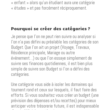
« enfant » alors qu’un étudiant aura une catégorie
« études » et pas forcément réciproquement.
Pourquoi se créer des catégories ?
Je pense que l’on ne peut rien suivre ou analyser si
l’on n’a pas défini au préalable les catégories de son
Budget. Que l’on ait un projet (Voyage, Travaux,
Résidence principale, Mariage ou autre
évènement…) ou que l’on essaye simplement de
suivre ses finances quotidiennes, il est bien plus
simple de suivre son Budget si l’on a défini des
catégories.
Une catégorie vous aide à isoler les domaines qui
tournent rond et ceux sur lesquels, il faut faire des
efforts. Si vous souhaitez vous créer un budget (une
prévision des dépenses et/ou recettes) pour mieux
anticiper votre trésorerie future, il est indispensable