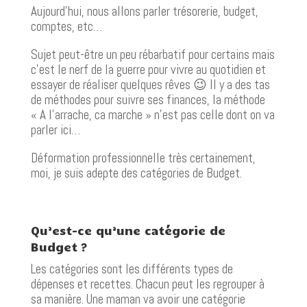
Aujourd’hui, nous allons parler trésorerie, budget,
comptes, etc…
Sujet peut-être un peu rébarbatif pour certains mais
c’est le nerf de la guerre pour vivre au quotidien et
essayer de réaliser quelques rêves 😉 Il y a des tas
de méthodes pour suivre ses finances, la méthode
« A l’arrache, ca marche » n’est pas celle dont on va
parler ici…
Déformation professionnelle très certainement,
moi, je suis adepte des catégories de Budget.
Qu’est-ce qu’une catégorie de
Budget ?
Les catégories sont les différents types de
dépenses et recettes. Chacun peut les regrouper à
sa manière. Une maman va avoir une catégorie