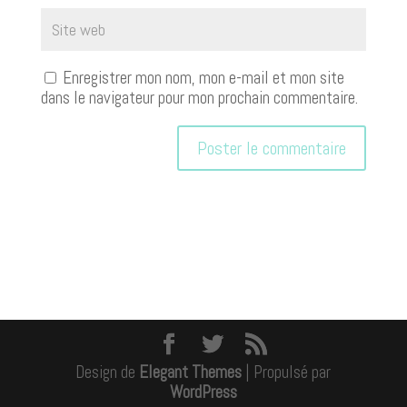
Enregistrer mon nom, mon e-mail et mon site
dans le navigateur pour mon prochain commentaire.
Design de
Elegant Themes
| Propulsé par
WordPress