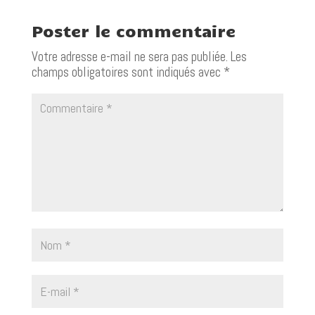
Poster le commentaire
Votre adresse e-mail ne sera pas publiée.
Les
champs obligatoires sont indiqués avec
*