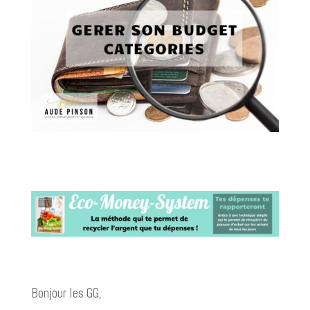
Bonjour les GG,