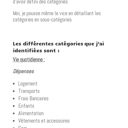
d’avoir défini des catégories.
Moi, je pousse même le vice en détaillant les
catégories en sous-catégories.
Les différentes catégories que j’ai
identifiées sont :
Vie quotidienne :
Dépenses
Logement
Transports
Frais Bancaires
Enfants
Alimentation
Vêtements et accessoires