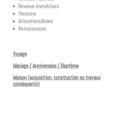
Revenus immobiliers
Pensions
Allocations/Aides
Retrocessions
Voyage
Mariage / Anniversaire / Baptème
Maison (acquisition, construction ou travaux
conséquents)