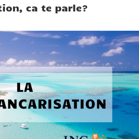
ion, ca te parle?