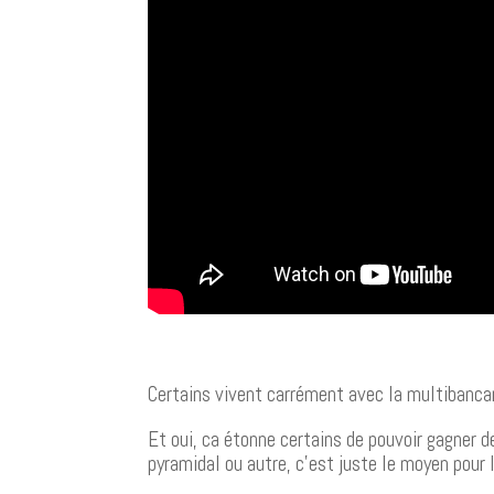
Certains vivent carrément avec la multibancar
Et oui, ca étonne certains de pouvoir gagner d
pyramidal ou autre, c’est juste le moyen pour l