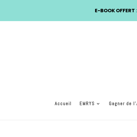
E-BOOK OFFERT
Accueil
EMRYS
Gagner de l